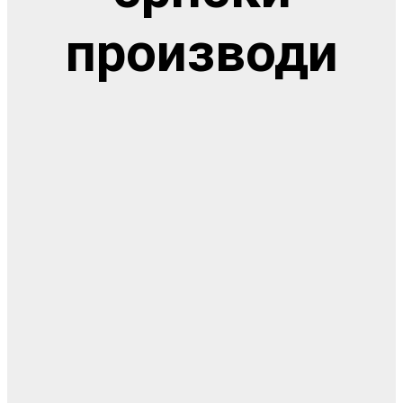
производи