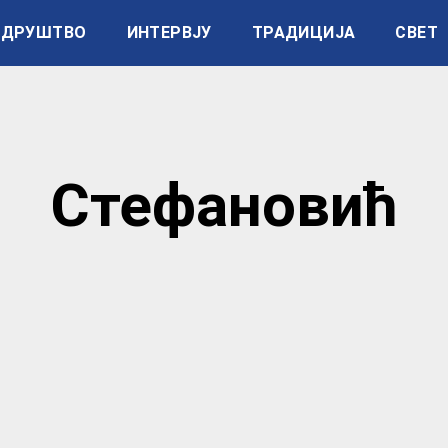
ДРУШТВО
ИНТЕРВЈУ
ТРАДИЦИЈА
СВЕТ
Стефановић