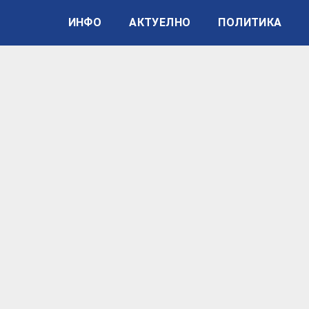
ИНФО
АКТУЕЛНО
ПОЛИТИКА