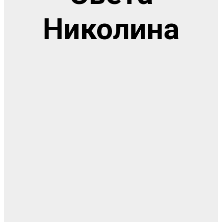
Николина