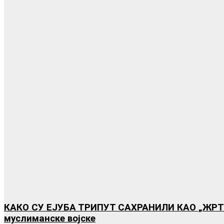
КАКО СУ ЕЈУБА ТРИПУТ САХРАНИЛИ КАО „ЖРТВУ 
муслиманске војске