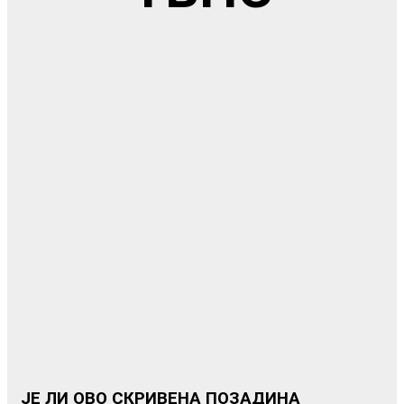
ЈЕ ЛИ ОВО СКРИВЕНА ПОЗАДИНА