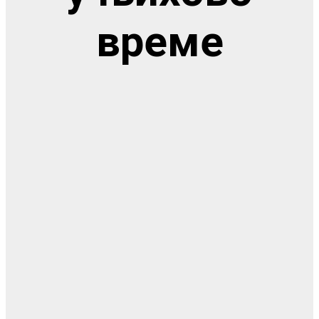
време