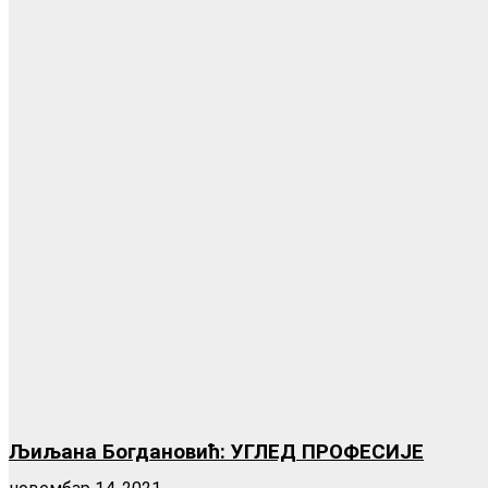
Љиљана Богдановић: УГЛЕД ПРОФЕСИЈЕ