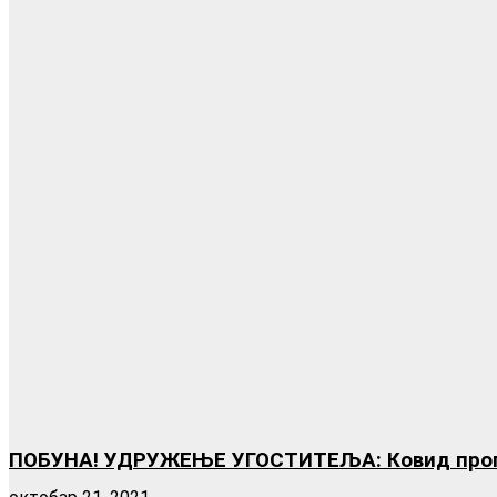
ПОБУНА! УДРУЖЕЊЕ УГОСТИТЕЉА: Ковид пропу