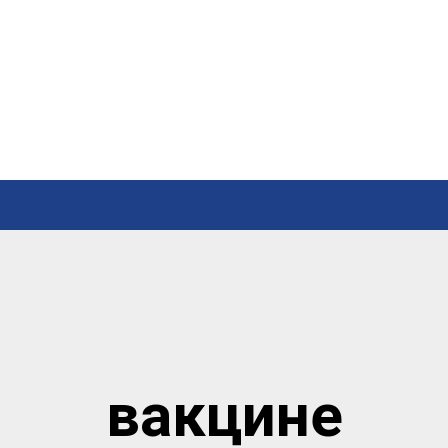
вакцине