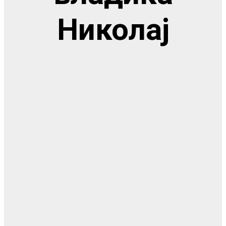
Николај