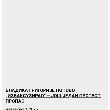
ВЛАДИКА ГРИГОРИЈЕ ПОНОВО
„ИЗБАКСУЗИРАО” – ЈОШ ЈЕДАН ПРОТЕСТ
ПРОПАО
новембар 1, 2025