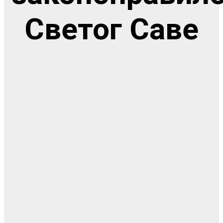
Светог Саве