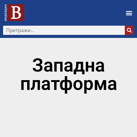
Западна
платформа