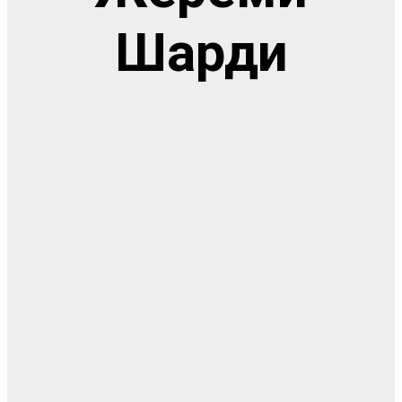
Шарди