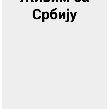
Србију