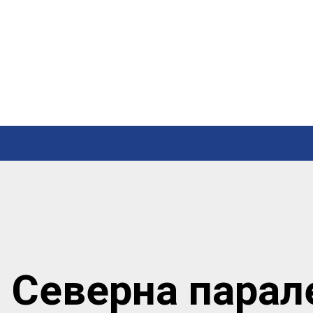
. Северна парал