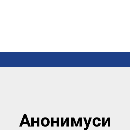
Анонимуси