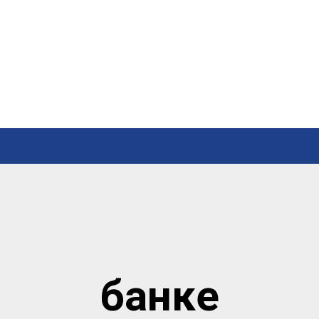
банке