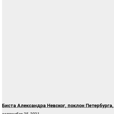
Биста Александра Невског, поклон Петербурга,