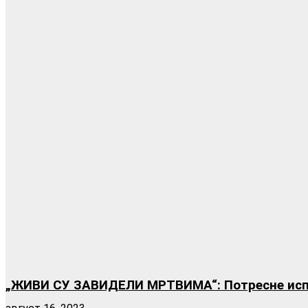
„ЖИВИ СУ ЗАВИДЕЛИ МРТВИМА“: Потресне исп