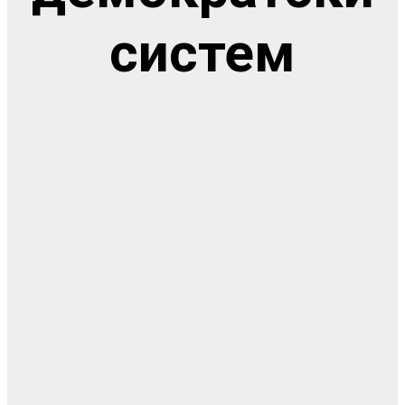
систем