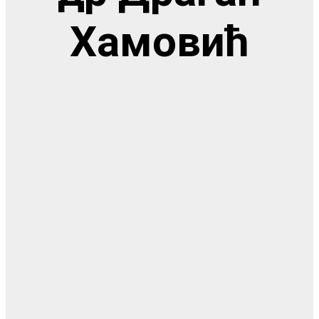
Хамовић