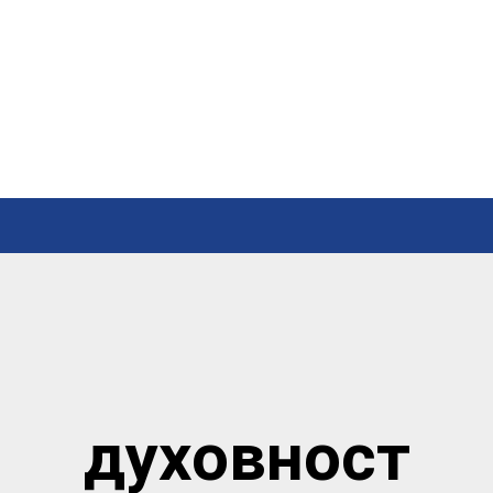
духовност