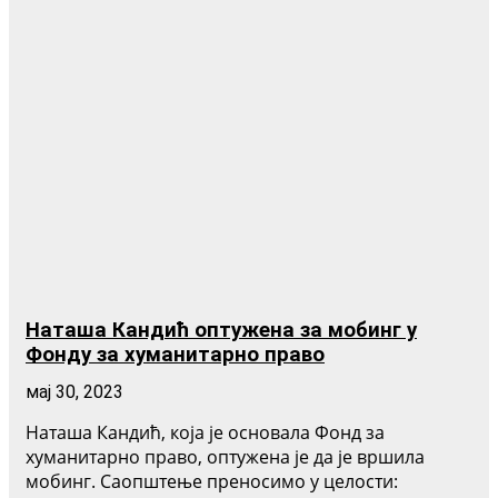
Наташа Кандић оптужена за мобинг у
Фонду за хуманитарно право
мај 30, 2023
Наташа Кандић, која је основала Фонд за
хуманитарно право, оптужена је да је вршила
мобинг. Саопштење преносимо у целости: