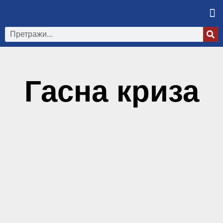
Гасна криза