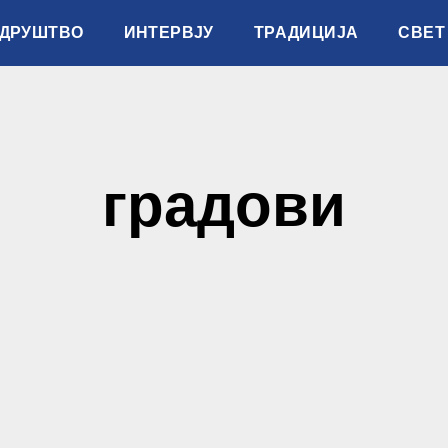
ДРУШТВО
ИНТЕРВЈУ
ТРАДИЦИЈА
СВЕТ
градови