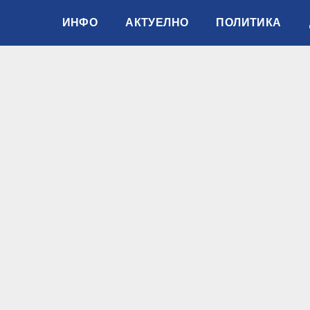
ИНФО
АКТУЕЛНО
ПОЛИТИКА