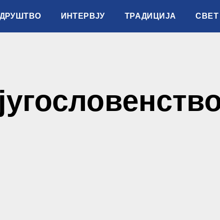
ДРУШТВО
ИНТЕРВЈУ
ТРАДИЦИЈА
СВЕТ
југословенств