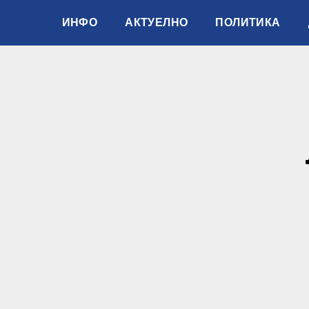
ИНФО
АКТУЕЛНО
ПОЛИТИКА