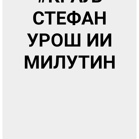
СТЕФАН
УРОШ ИИ
МИЛУТИН