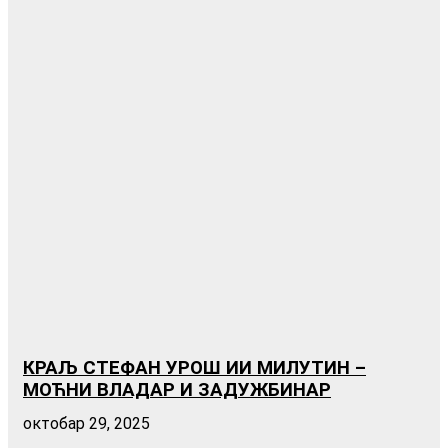
КРАЉ СТЕФАН УРОШ ИИ МИЛУТИН –
МОЋНИ ВЛАДАР И ЗАДУЖБИНАР
октобар 29, 2025