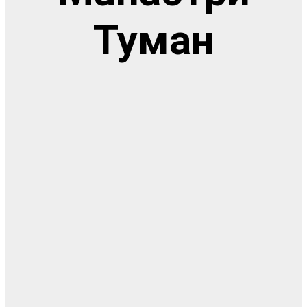
Туман