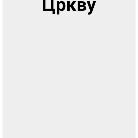
Цркву