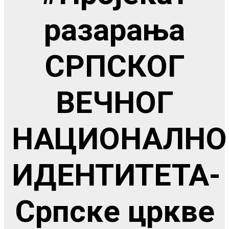
разарања
СРПСКОГ
ВЕЧНОГ
НАЦИОНАЛНО
ИДЕНТИТЕТА-
Српске цркве