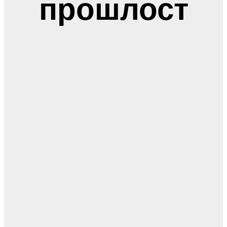
прошлост