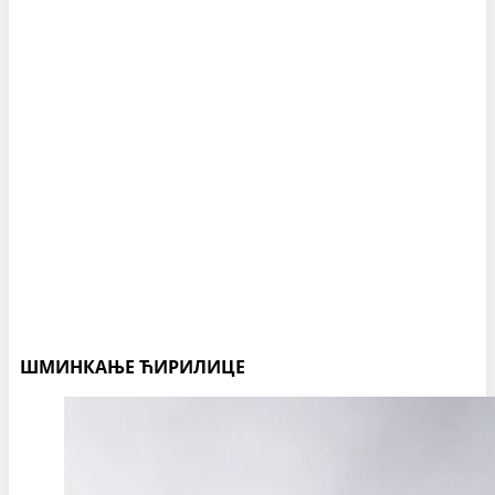
ШМИНКАЊЕ ЋИРИЛИЦЕ