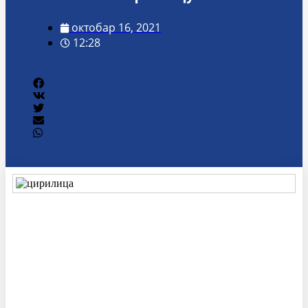
октобар 16, 2021
12:28