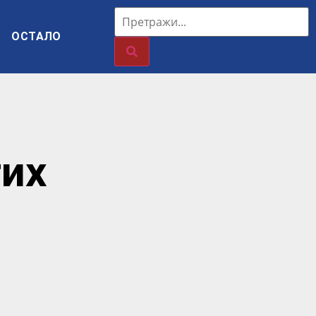
ОСТАЛО
тих