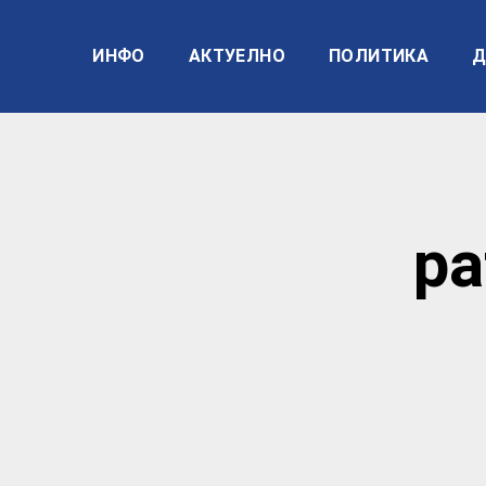
ИНФО
АКТУЕЛНО
ПОЛИТИКА
Д
ра