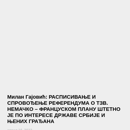
Милан Гајовић: РАСПИСИВАЊЕ И
СПРОВОЂЕЊЕ РЕФЕРЕНДУМА О ТЗВ.
НЕМАЧКО – ФРАНЦУСКОМ ПЛАНУ ШТЕТНО
ЈЕ ПО ИНТЕРЕСЕ ДРЖАВЕ СРБИЈЕ И
ЊЕНИХ ГРАЂАНА