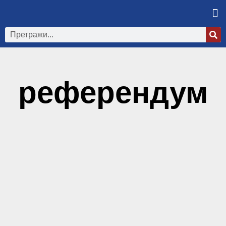
референдум