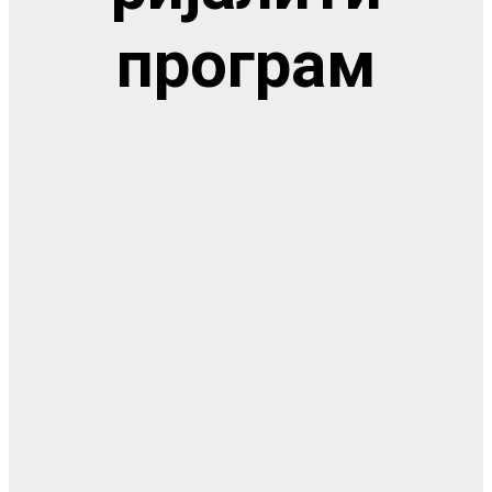
програм