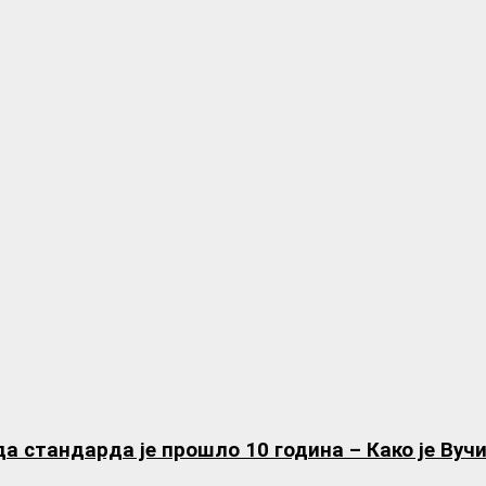
 стандарда је прошло 10 година – Како је Вуч