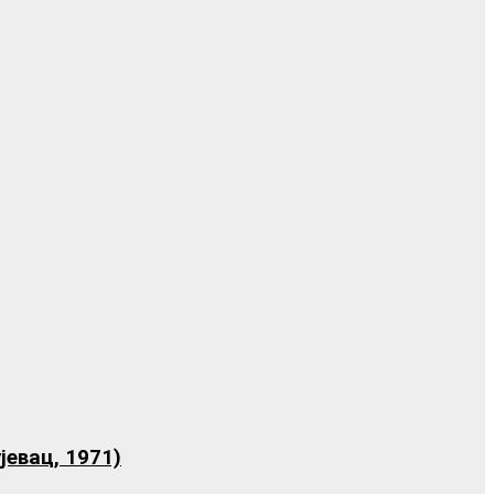
јевац, 1971)