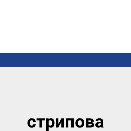
стрипова