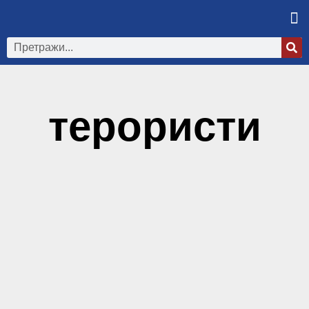
терористи