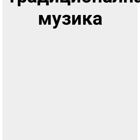
музика