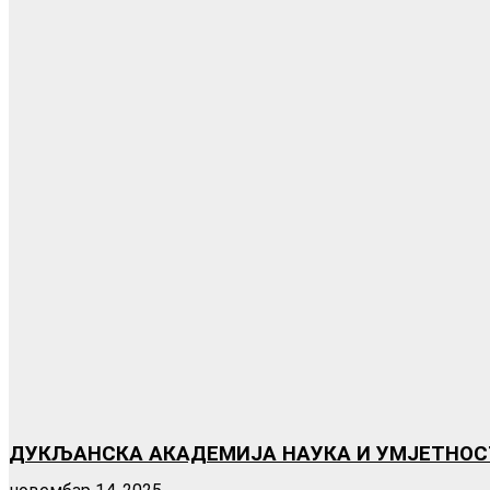
ДУКЉАНСКА АКАДЕМИЈА НАУКА И УМЈЕТНОСТ