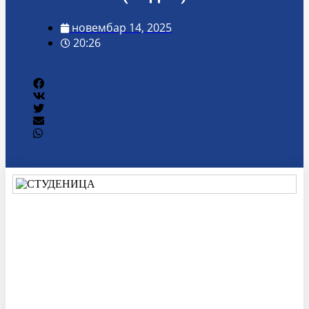
новембар 14, 2025
20:26