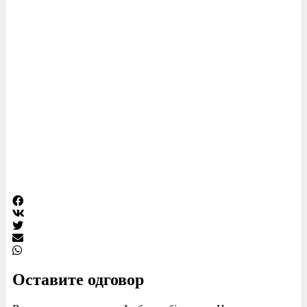
Оставите одговор