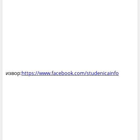
извор:
https://www.facebook.com/studenicainfo