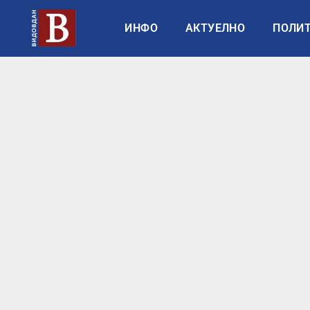
ИНФО
АКТУЕЛНО
ПОЛИ