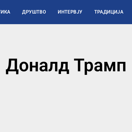
ТИКА
ДРУШТВО
ИНТЕРВЈУ
ТРАДИЦИЈА
Доналд Трамп