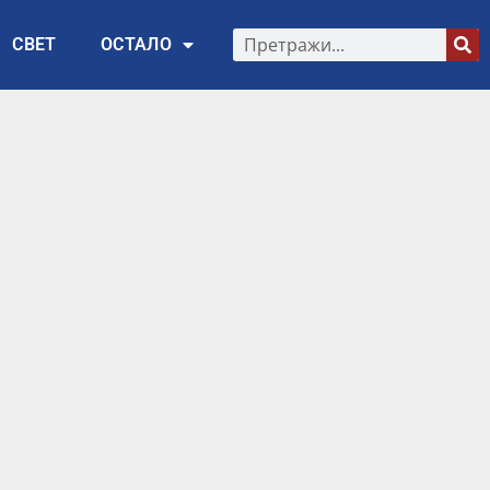
СВЕТ
ОСТАЛО