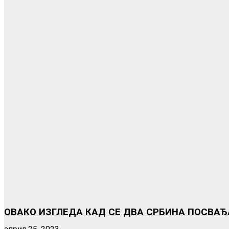
ОВАКО ИЗГЛЕДА КАД СЕ ДВА СРБИНА ПОСВАЂ