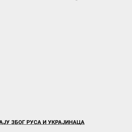
АЈУ ЗБОГ РУСА И УКРАЈИНАЦА