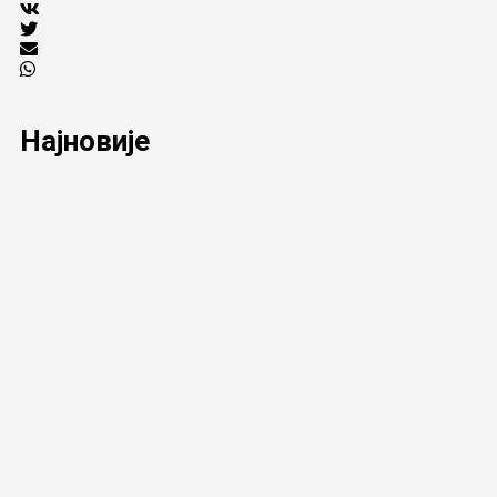
Најновије