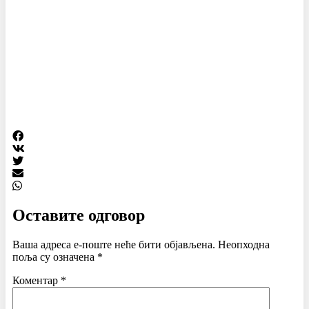
Оставите одговор
Ваша адреса е-поште неће бити објављена.
Неопходна
поља су означена
*
Коментар
*