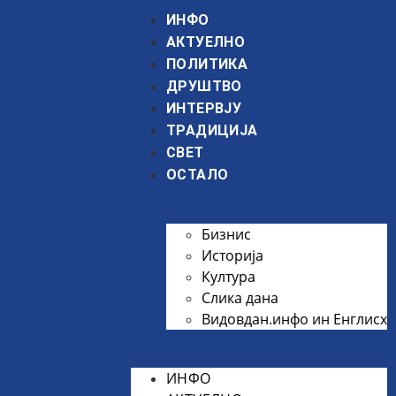
ИНФО
АКТУЕЛНО
ПОЛИТИКА
ДРУШТВО
ИНТЕРВЈУ
ТРАДИЦИЈА
СВЕТ
ОСТАЛО
Бизнис
Историја
Култура
Слика дана
Видовдан.инфо ин Енглисх
ИНФО