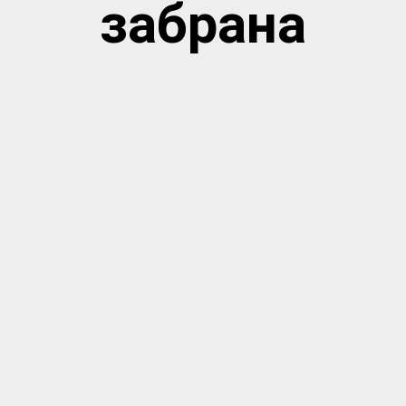
забрана