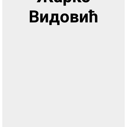
Видовић