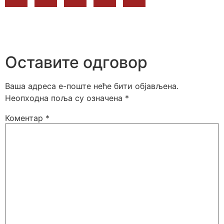
Оставите одговор
Ваша адреса е-поште неће бити објављена.
Неопходна поља су означена
*
Коментар
*