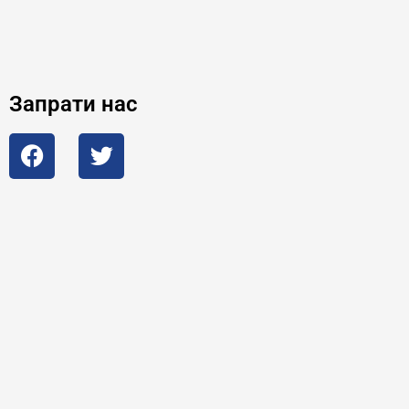
Запрати нас