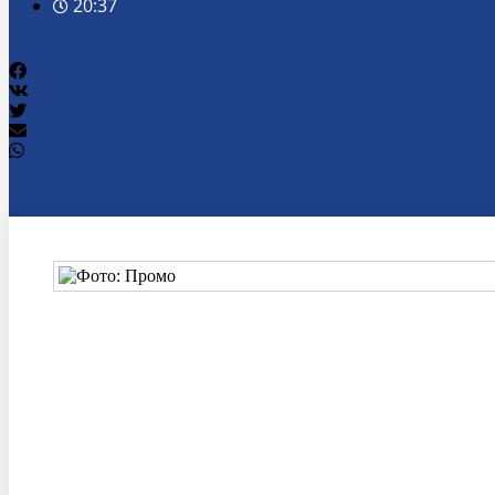
20:37