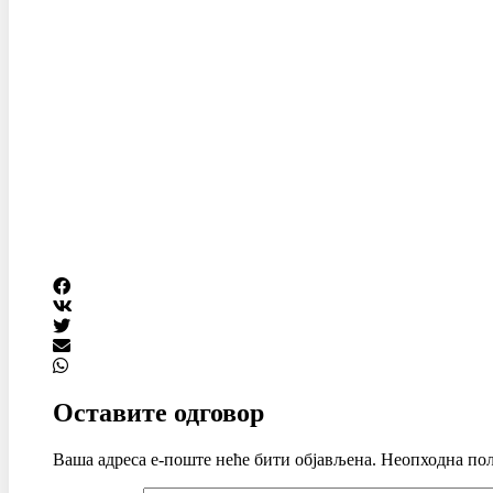
Оставите одговор
Ваша адреса е-поште неће бити објављена.
Неопходна пољ