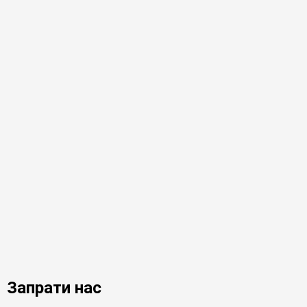
Запрати нас