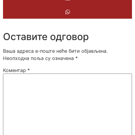
Оставите одговор
Ваша адреса е-поште неће бити објављена.
Неопходна поља су означена
*
Коментар
*