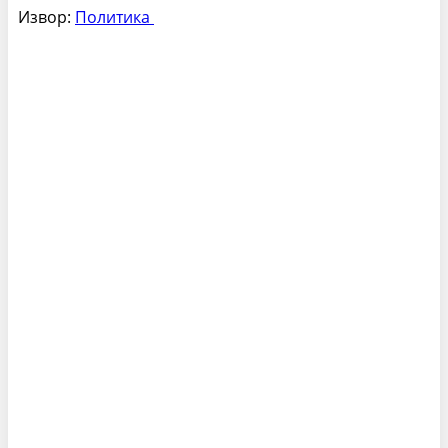
Извор:
Политика