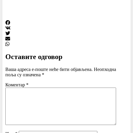
Оставите одговор
Ваша адреса е-поште неће бити објављена.
Неопходна
поља су означена
*
Коментар
*