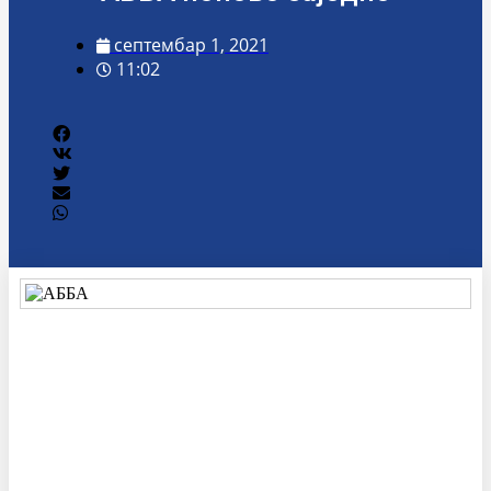
септембар 1, 2021
11:02